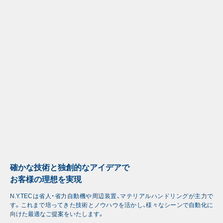
確かな技術と独創的なアイデアで
お客様の理想を実現
N.Y.TECは省人・省力自動機や周辺装置、マテリアルハンドリングが主力で
す。これまで培ってきた技術とノウハウを活かし、様々なシーンで自動化に
向けた最適なご提案をいたします。