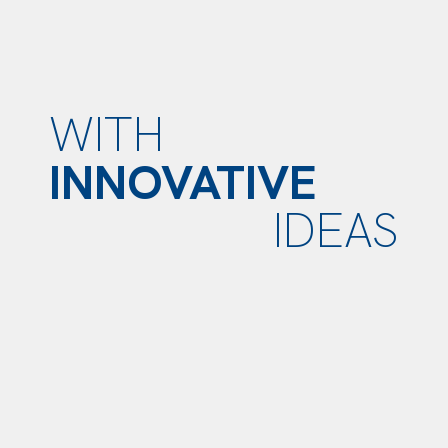
WITH
INNOVATIVE
IDEAS