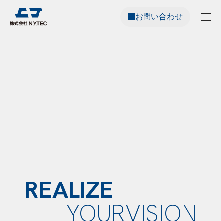
お問い合わせ
REALIZE
YOUR
VISION